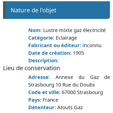
nature de l'objet
Nom:
Lustre mixte gaz électricité
Catégorie:
Eclairage
Fabricant ou éditeur:
inconnu
Date de création:
1905
Description:
lieu de conservation
Adresse:
Annexe du Gaz de
Strasbourg 10 Rue du Doubs
Code et ville:
67000 Strasbourg
Pays:
France
Détenteur:
Atouts Gaz