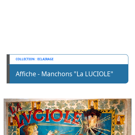
ECLAIRAGE
Affiche - Manchons "La LUCIOLE"