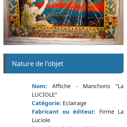
nature de l'objet
Nom:
Affiche - Manchons "La
LUCIOLE"
Catégorie:
Eclairage
Fabricant ou éditeur:
Firme La
Luciole