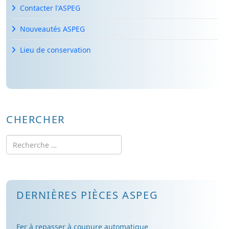
Contacter l'ASPEG
Nouveautés ASPEG
Lieu de conservation
CHERCHER
Rechercher
DERNIÈRES PIÈCES ASPEG
Fer à repasser à coupure automatique