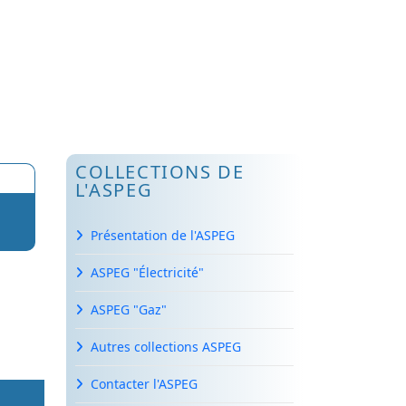
COLLECTIONS DE
L'ASPEG
Présentation de l'ASPEG
ASPEG "Électricité"
ASPEG "Gaz"
Autres collections ASPEG
Contacter l'ASPEG