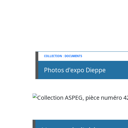
DOCUMENTS
Photos d'expo Dieppe