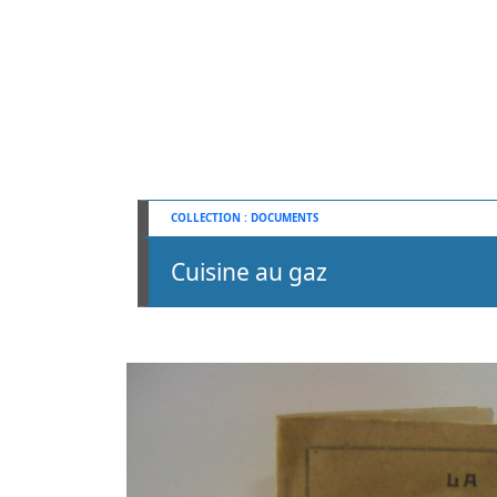
DOCUMENTS
Cuisine au gaz