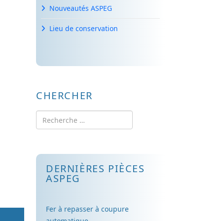
Nouveautés ASPEG
Lieu de conservation
CHERCHER
Rechercher
DERNIÈRES PIÈCES
ASPEG
Fer à repasser à coupure
automatique