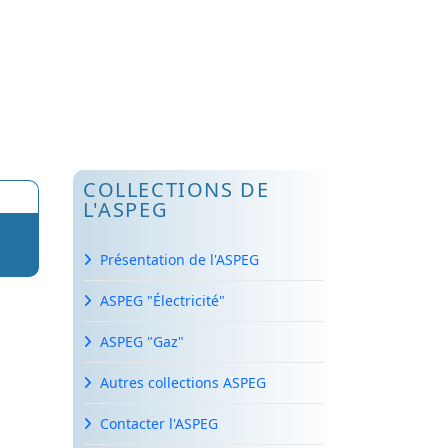
COLLECTIONS DE
L'ASPEG
Présentation de l'ASPEG
ASPEG "Électricité"
ASPEG "Gaz"
Autres collections ASPEG
Contacter l'ASPEG