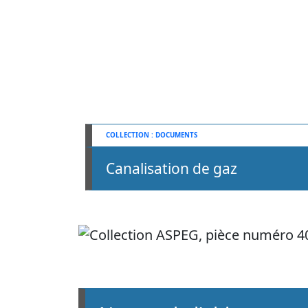
DOCUMENTS
Canalisation de gaz