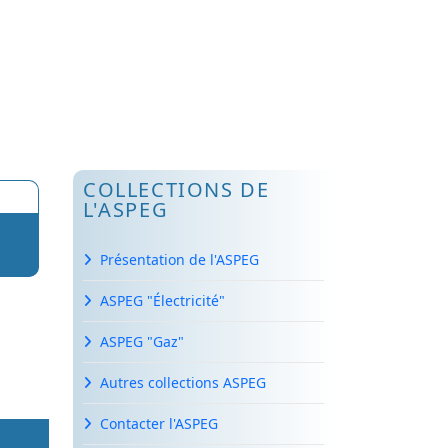
COLLECTIONS DE
L'ASPEG
Présentation de l'ASPEG
ASPEG "Électricité"
ASPEG "Gaz"
Autres collections ASPEG
Contacter l'ASPEG