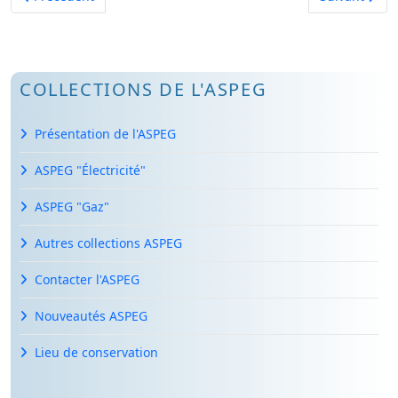
COLLECTIONS DE L'ASPEG
Présentation de l'ASPEG
ASPEG "Électricité"
ASPEG "Gaz"
Autres collections ASPEG
Contacter l'ASPEG
Nouveautés ASPEG
Lieu de conservation