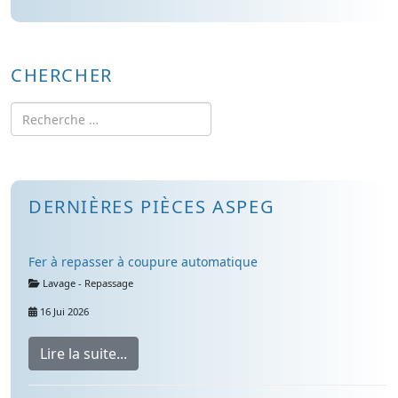
CHERCHER
Rechercher
DERNIÈRES PIÈCES ASPEG
Fer à repasser à coupure automatique
Détails
Lavage - Repassage
16 Jui 2026
Lire la suite...