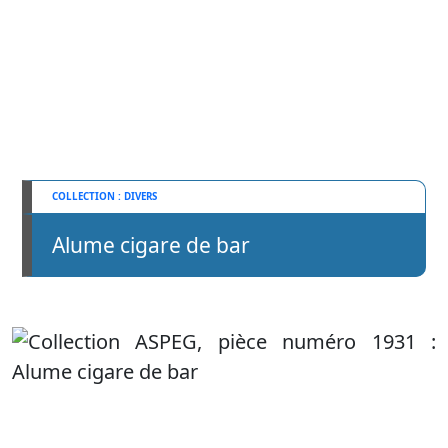
DIVERS
Alume cigare de bar