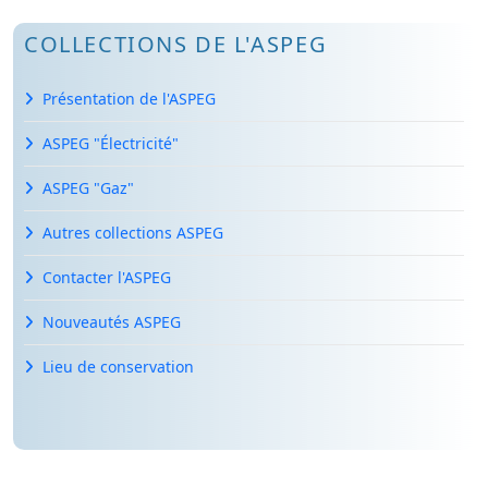
COLLECTIONS DE L'ASPEG
Présentation de l'ASPEG
ASPEG "Électricité"
ASPEG "Gaz"
Autres collections ASPEG
Contacter l'ASPEG
Nouveautés ASPEG
Lieu de conservation