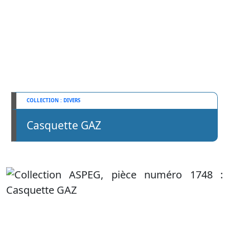
DIVERS
Casquette GAZ