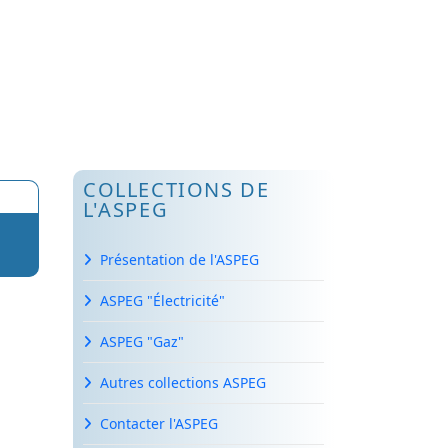
COLLECTIONS DE
L'ASPEG
Présentation de l'ASPEG
ASPEG "Électricité"
ASPEG "Gaz"
Autres collections ASPEG
Contacter l'ASPEG