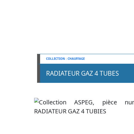
CHAUFFAGE
RADIATEUR GAZ 4 TUBES