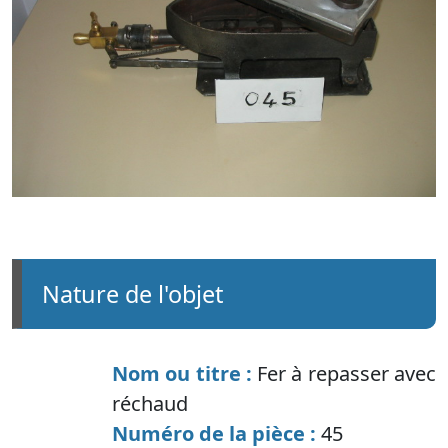
nature de l'objet
Nom ou titre :
Fer à repasser avec
réchaud
Numéro de la pièce :
45