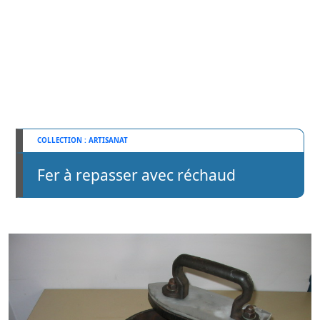
ARTISANAT
Fer à repasser avec réchaud