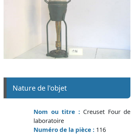
nature de l'objet
Nom ou titre :
Creuset Four de
laboratoire
Numéro de la pièce :
116