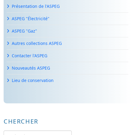
Présentation de l'ASPEG
ASPEG "Électricité"
ASPEG "Gaz"
Autres collections ASPEG
Contacter l'ASPEG
Nouveautés ASPEG
Lieu de conservation
CHERCHER
Rechercher