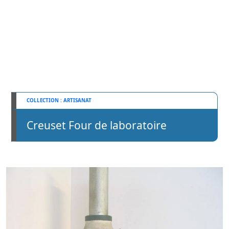
ARTISANAT
Creuset Four de laboratoire