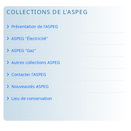
COLLECTIONS DE L'ASPEG
Présentation de l'ASPEG
ASPEG "Électricité"
ASPEG "Gaz"
Autres collections ASPEG
Contacter l'ASPEG
Nouveautés ASPEG
Lieu de conservation