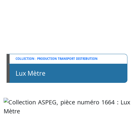
PRODUCTION TRANSPORT DISTRIBUTION
Lux Mètre