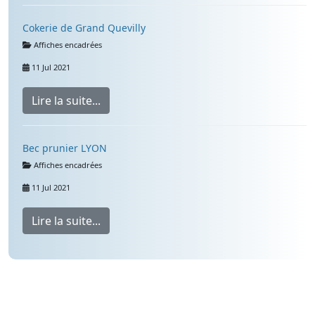
Cokerie de Grand Quevilly
Détails
Affiches encadrées
11 Jul 2021
Lire la suite...
Bec prunier LYON
Détails
Affiches encadrées
11 Jul 2021
Lire la suite...