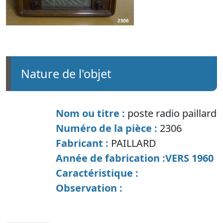
nature de l'objet
Nom ou titre :
poste radio paillard
Numéro de la pièce :
2306
Fabricant :
PAILLARD
Année de fabrication :VERS 1960
Caractéristique :
Observation :