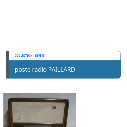
DIVERS
poste radio PAILLARD