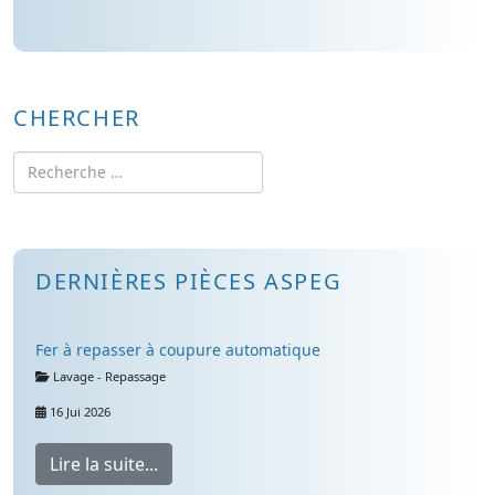
CHERCHER
Rechercher
DERNIÈRES PIÈCES ASPEG
Fer à repasser à coupure automatique
Détails
Lavage - Repassage
16 Jui 2026
Lire la suite...