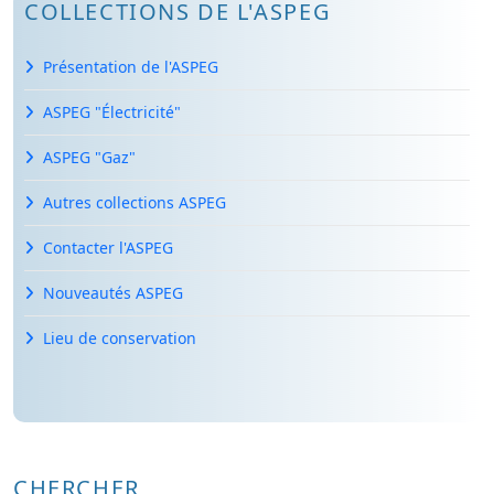
COLLECTIONS DE L'ASPEG
Présentation de l'ASPEG
ASPEG "Électricité"
ASPEG "Gaz"
Autres collections ASPEG
Contacter l'ASPEG
Nouveautés ASPEG
Lieu de conservation
CHERCHER