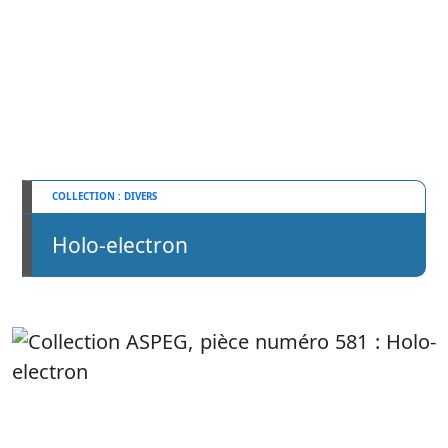
DIVERS
Holo-electron