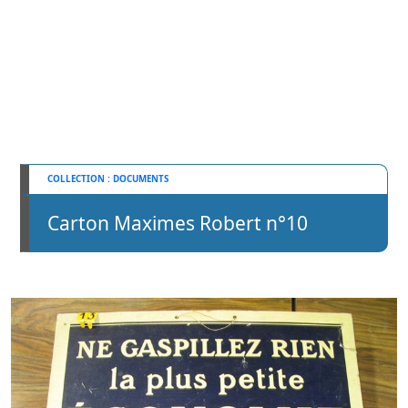
DOCUMENTS
Carton Maximes Robert n°10