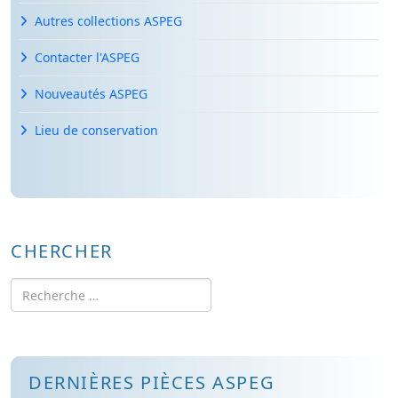
Autres collections ASPEG
Contacter l'ASPEG
Nouveautés ASPEG
Lieu de conservation
CHERCHER
Rechercher
DERNIÈRES PIÈCES ASPEG