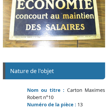
nature de l'objet
Nom ou titre :
Carton Maximes
Robert n°10
Numéro de la pièce :
13