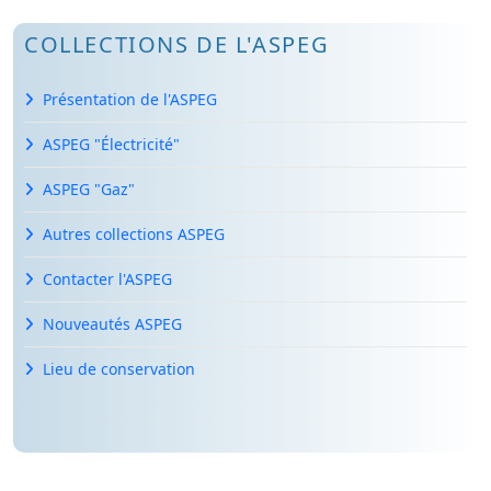
COLLECTIONS DE L'ASPEG
Présentation de l'ASPEG
ASPEG "Électricité"
ASPEG "Gaz"
Autres collections ASPEG
Contacter l'ASPEG
Nouveautés ASPEG
Lieu de conservation